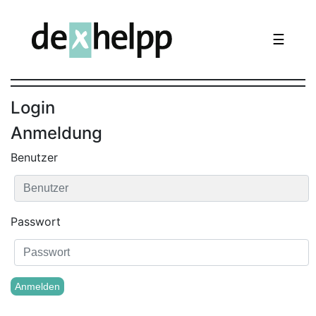
☰
Login
Anmeldung
Benutzer
Passwort
Anmelden