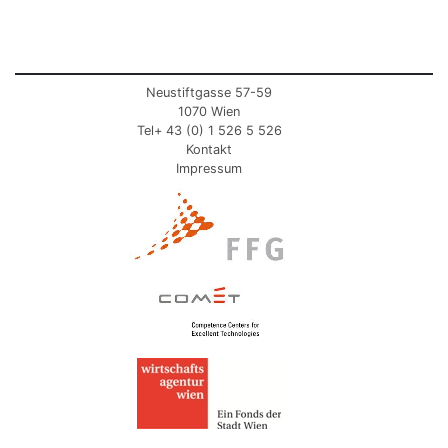
Neustiftgasse 57-59
1070 Wien
Tel+ 43 (0) 1 526 5 526
Kontakt
Impressum