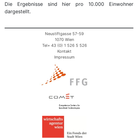
Die Ergebnisse sind hier pro 10.000 Einwohner
dargestellt.
Neustiftgasse 57-59
1070 Wien
Tel+ 43 (0) 1 526 5 526
Kontakt
Impressum