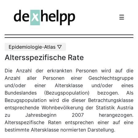
☰
Epidemiologie-Atlas ▽
Altersspezifische Rate
Die Anzahl der erkrankten Personen wird auf die
Anzahl aller Personen einer Geschlechtsgruppe
und/oder einer Altersklasse und/oder eines
Bundeslandes (Bezugspopulation) bezogen. Als
Bezugspopulation wird die dieser Betrachtungsklasse
entsprechende Wohnbevölkerung der Statistik Austria
zu Jahresbeginn 2007 herangezogen.
Altersspezifische Raten entsprechen einer auf eine
bestimmte Altersklasse normierten Darstellung.