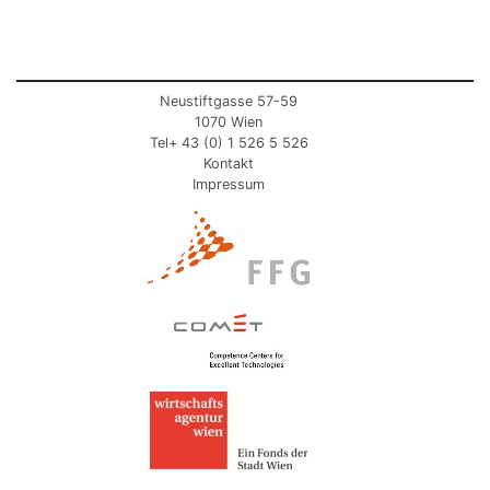
Neustiftgasse 57-59
1070 Wien
Tel+ 43 (0) 1 526 5 526
Kontakt
Impressum