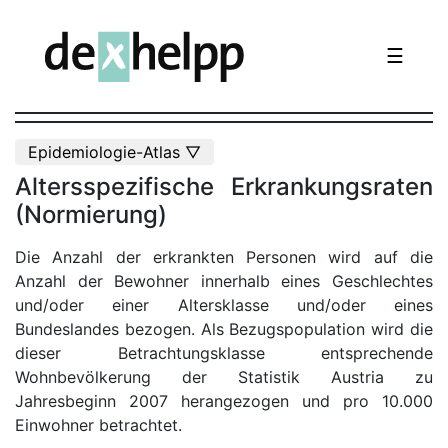
☰
Epidemiologie-Atlas ▽
Altersspezifische Erkrankungsraten
(Normierung)
Die Anzahl der erkrankten Personen wird auf die
Anzahl der Bewohner innerhalb eines Geschlechtes
und/oder einer Altersklasse und/oder eines
Bundeslandes bezogen. Als Bezugspopulation wird die
dieser Betrachtungsklasse entsprechende
Wohnbevölkerung der Statistik Austria zu
Jahresbeginn 2007 herangezogen und pro 10.000
Einwohner betrachtet.