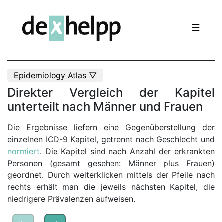
☰
Epidemiology Atlas ▽
Direkter Vergleich der Kapitel
unterteilt nach Männer und Frauen
Die Ergebnisse liefern eine Gegenüberstellung der
einzelnen ICD-9 Kapitel, getrennt nach Geschlecht und
normiert
. Die Kapitel sind nach Anzahl der erkrankten
Personen (gesamt gesehen: Männer plus Frauen)
geordnet. Durch weiterklicken mittels der Pfeile nach
rechts erhält man die jeweils nächsten Kapitel, die
niedrigere Prävalenzen aufweisen.
←
→