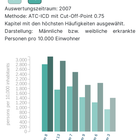
Auswertungszeitraum: 2007
Methode: ATC-ICD mit Cut-Off-Point 0.75
Kapitel mit den höchsten Häufigkeiten ausgewählt.
Darstellung: Männliche bzw. weibliche erkrankte
Personen pro 10.000 Einwohner
3.000
2.800
persons per 10,000 inhabitants
2.600
2.400
2.200
2.000
1.800
1.600
1.400
1.200
1.000
800
600
400
200
0